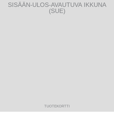
SISÄÄN-ULOS-AVAUTUVA IKKUNA
(SUE)
TUOTEKORTTI