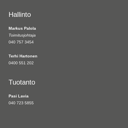
Hallinto
Markus Palola
Toimitusjohtaja
040 757 3454
Terhi Hartonen
0400 551 202
Tuotanto
Pasi Lavia
040 723 5855