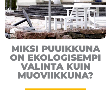
MIKSI PUUIKKUNA
ON EKOLOGISEMPI
VALINTA KUIN
MUOVIIKKUNA?