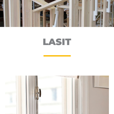
LASIT