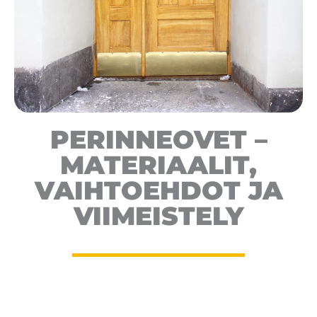
PERINNEOVET –
MATERIAALIT,
VAIHTOEHDOT JA
VIIMEISTELY