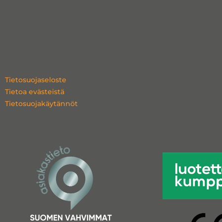
Tietosuojaseloste
Tietoa evästeistä
Tietosuojakäytännöt