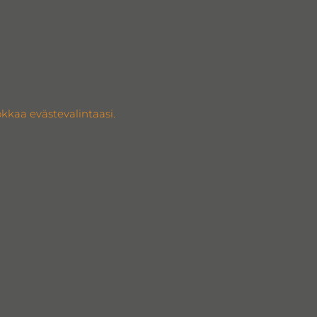
kkaa evästevalintaasi.