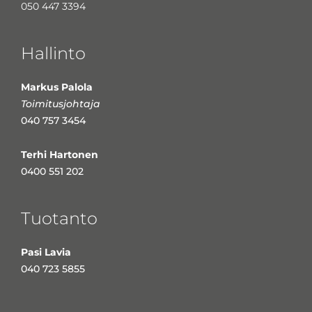
050 447 3394
Hallinto
Markus Palola
Toimitusjohtaja
040 757 3454
Terhi Hartonen
0400 551 202
Tuotanto
Pasi Lavia
040 723 5855